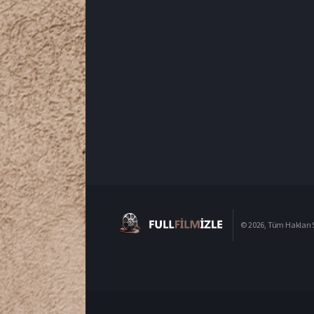
© 2026, Tüm Hakları S