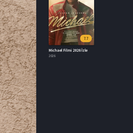
7.7
Michael Filmi 2026 İzle
2026