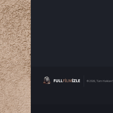
© 2026, Tüm Hakları S