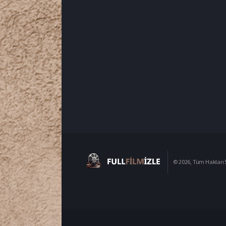
© 2026, Tüm Hakları S