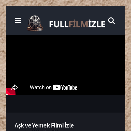
Aşk ve Yemek Filmi İzle