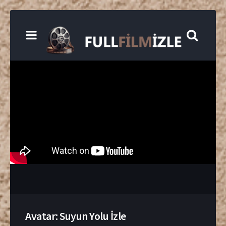
Avatar: Suyun Yolu İzle