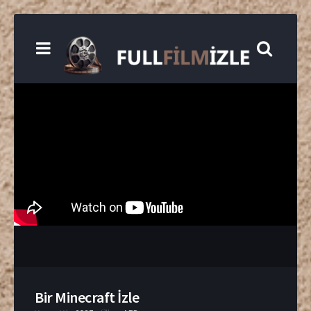
Bir Minecraft İzle