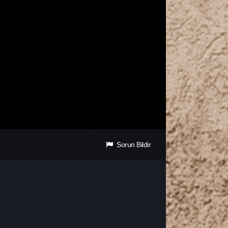
Sorun Bildir