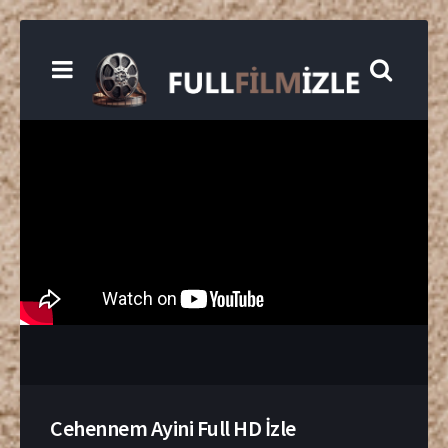
Cehennem Ayini Full HD İzle