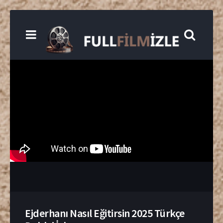
Ejderhanı Nasıl Eğitirsin 2025 Türkçe