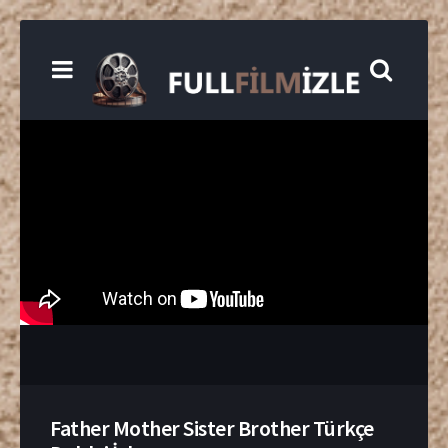
Father Mother Sister Brother Türkçe