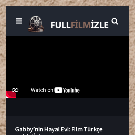
Gabby’nin Hayal Evi: Film Türkçe