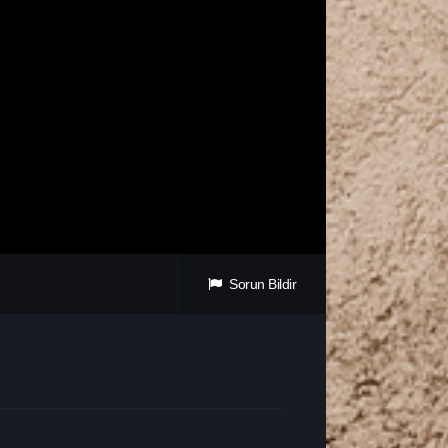
Sorun Bildir