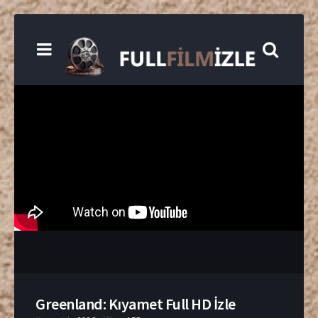
Greenland: Kıyamet Full HD İzle