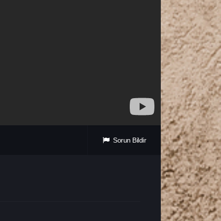
Sorun Bildir