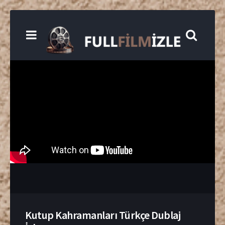
Kutup Kahramanları Türkçe Dublaj