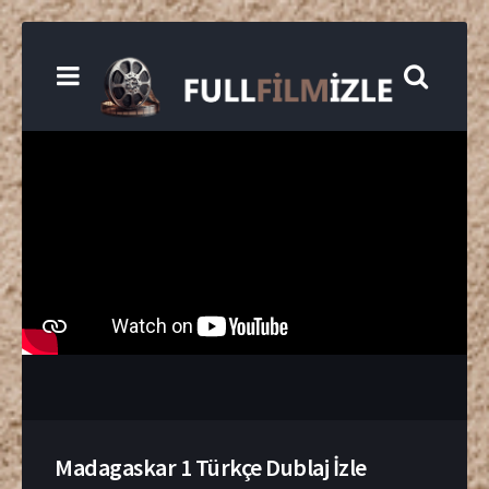
Madagaskar 1 Türkçe Dublaj İzle