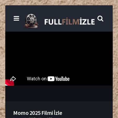
Momo 2025 Filmi İzle