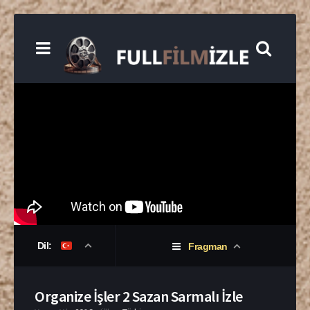
Dil:
Fragman
Organize İşler 2 Sazan Sarmalı İzle