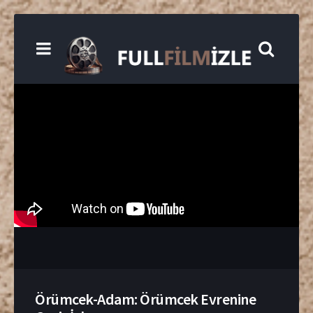
Örümcek-Adam: Örümcek Evrenine