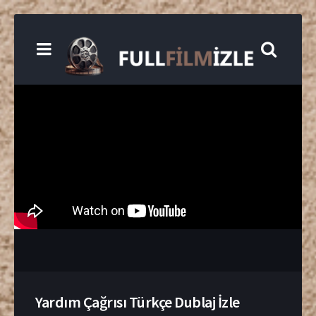
Yardım Çağrısı Türkçe Dublaj İzle