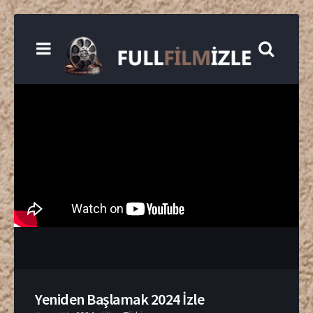
Yeniden Başlamak 2024 İzle