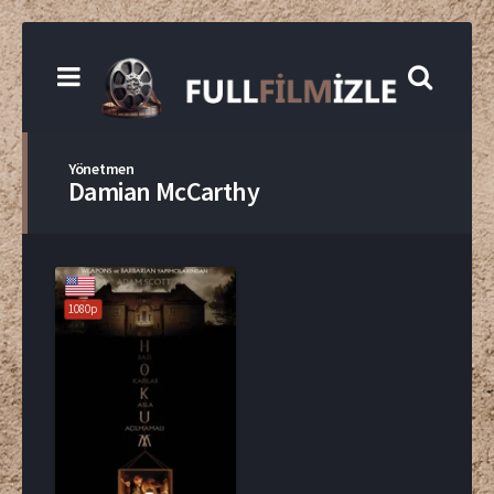
Yönetmen
Damian McCarthy
1080p